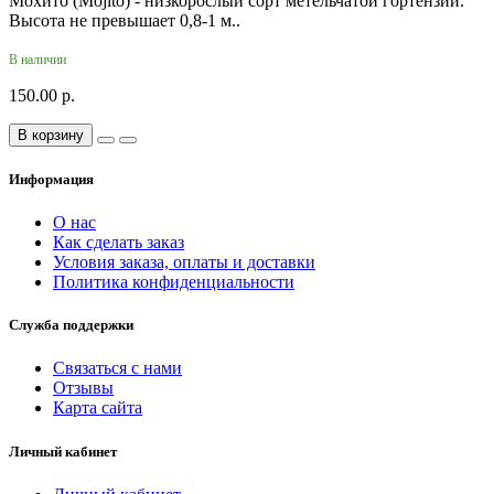
Мохито (Mojito) - низкорослый сорт метельчатой гортензии.
Высота не превышает 0,8-1 м..
В наличии
150.00 р.
В корзину
Информация
О нас
Как сделать заказ
Условия заказа, оплаты и доставки
Политика конфиденциальности
Служба поддержки
Связаться с нами
Отзывы
Карта сайта
Личный кабинет