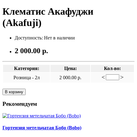
Клематис Акафуджи
(Akafuji)
Доступность: Нет в наличии
2 000.00 р.
Категория:
Цена:
Кол-во:
<
>
Розница - 2л
2 000.00 р.
В корзину
Рекомендуем
Гортензия метельчатая Бобо (Bobo)