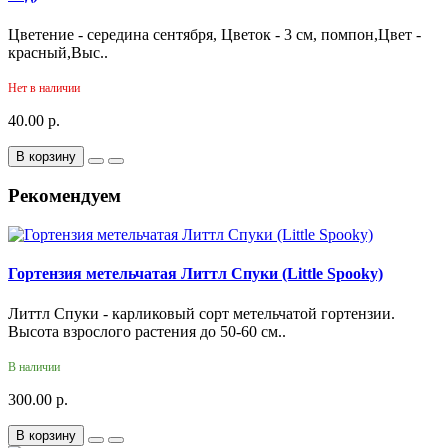
Цветение - середина сентября, Цветок - 3 см, помпон,Цвет -
красный,Выс..
Нет в наличии
40.00 р.
В корзину
Рекомендуем
Гортензия метельчатая Литтл Спуки (Little Spooky)
Литтл Спуки - карликовый сорт метельчатой гортензии.
Высота взрослого растения до 50-60 см..
В наличии
300.00 р.
В корзину