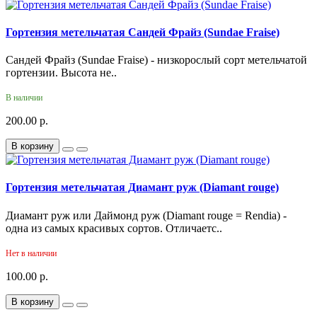
Гортензия метельчатая Сандей Фрайз (Sundae Fraise)
Сандей Фрайз (Sundae Fraise) - низкорослый сорт метельчатой
гортензии. Высота не..
В наличии
200.00 р.
В корзину
Гортензия метельчатая Диамант руж (Diamant rouge)
Диамант руж или Даймонд руж (Diamant rouge = Rendia) -
одна из самых красивых сортов. Отличаетс..
Нет в наличии
100.00 р.
В корзину