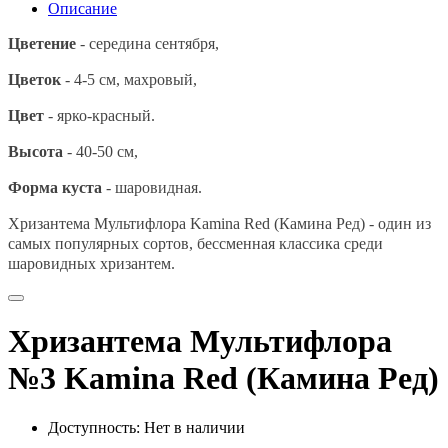
Описание
Цветение
- середина сентября,
Цветок
- 4-5 см, махровый,
Цвет
- ярко-красный.
Высота
- 40-50 см,
Форма куста
-
шаровидная.
Хризантема Мультифлора
Kamina Red (Камина Ред) - один из
самых популярных сортов, бессменная классика среди
шаровидных хризантем.
Хризантема Мультифлора
№3 Kamina Red (Камина Ред)
Доступность: Нет в наличии