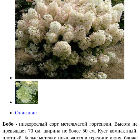
Описание
Бобо
-
низкорослый сорт
метельчатой гортензии. Высота не
превышает 70 см, ширина не более 50 см. Куст компактный,
плотный.
Белые метелки появляются в середине июня, ближе