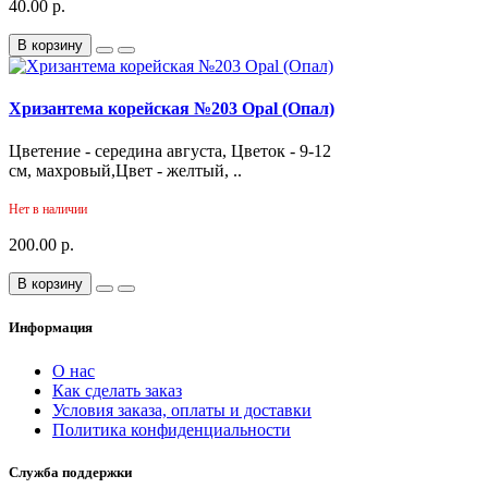
40.00 р.
В корзину
Хризантема корейская №203 Opal (Опал)
Цветение - середина августа, Цветок - 9-12
см, махровый,Цвет - желтый, ..
Нет в наличии
200.00 р.
В корзину
Информация
О нас
Как сделать заказ
Условия заказа, оплаты и доставки
Политика конфиденциальности
Служба поддержки