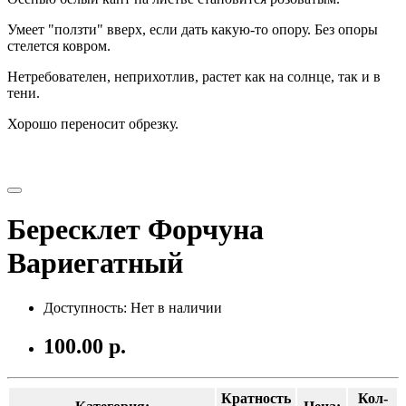
Умеет "ползти" вверх, если дать какую-то опору. Без опоры
стелется ковром.
Нетребователен, неприхотлив, растет как на солнце, так и в
тени.
Хорошо переносит обрезку.
Бересклет Форчуна
Вариегатный
Доступность: Нет в наличии
100.00 р.
Кратность
Кол-