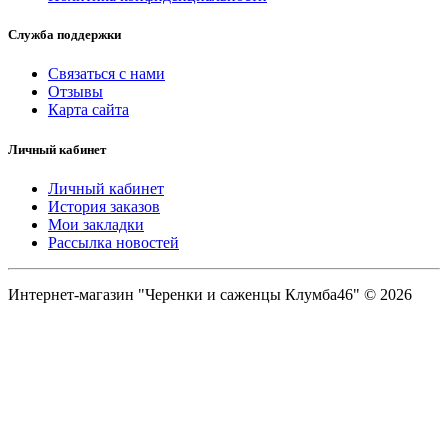
Служба поддержки
Связаться с нами
Отзывы
Карта сайта
Личный кабинет
Личный кабинет
История заказов
Мои закладки
Рассылка новостей
Интернет-магазин "Черенки и саженцы Клумба46" © 2026