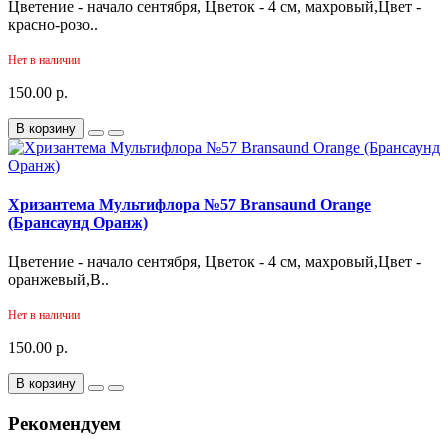
Цветение - начало сентября, Цветок - 4 см, махровый,Цвет -
красно-розо..
Нет в наличии
150.00 р.
В корзину
Хризантема Мультифлора №57 Bransaund Orange
(Брансаунд Оранж)
Цветение - начало сентября, Цветок - 4 см, махровый,Цвет -
оранжевый,В..
Нет в наличии
150.00 р.
В корзину
Рекомендуем