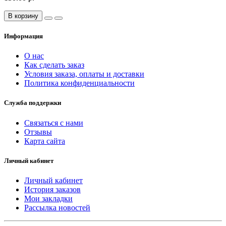
В корзину
Информация
О нас
Как сделать заказ
Условия заказа, оплаты и доставки
Политика конфиденциальности
Служба поддержки
Связаться с нами
Отзывы
Карта сайта
Личный кабинет
Личный кабинет
История заказов
Мои закладки
Рассылка новостей