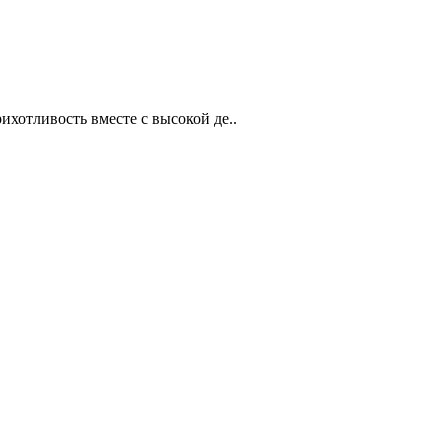
ихотливость вместе с высокой де..