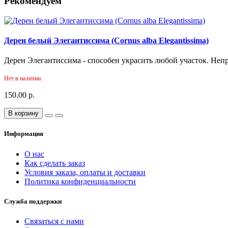
Рекомендуем
Дерен белый Элегантиссима (Cornus alba Elegantissima)
Дерен Элегантиссима - способен украсить любой участок. Непр
Нет в наличии
150.00 р.
В корзину
Информация
О нас
Как сделать заказ
Условия заказа, оплаты и доставки
Политика конфиденциальности
Служба поддержки
Связаться с нами