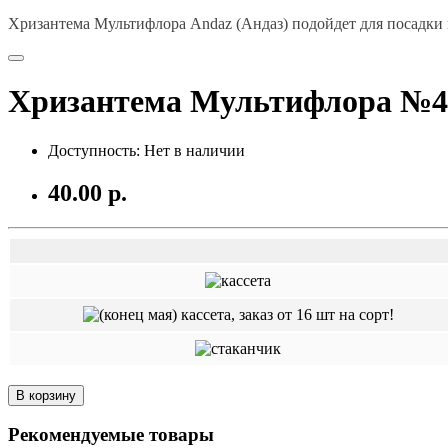
Хризантема Мультифлора Andaz (Андаз) подойдет для посадки 
Хризантема Мультифлора №45
Доступность: Нет в наличии
40.00 р.
В корзину
Рекомендуемые товары