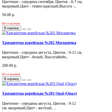
Цветение - середина сентября, Цветок - 6-7 см,
махровый,Цвет - темно-красный,Высота -..
50.00 р.
Нет в наличии
В корзину
Хризантема корейская №202 Москвичка
Цветение - середина августа, Цветок - 9-12 см,
махровый,Цвет - белый, Высота&nbs..
200.00 р.
Нет в наличии
В корзину
Хризантема корейская №203 Opal (Опал)
Цветение - середина августа, Цветок - 9-12
см, махровый,Цвет - желтый, ..