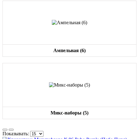
Ампельная (6)
Микс-наборы (5)
Показывать: