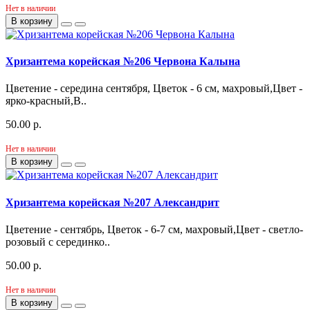
Нет в наличии
В корзину
Хризантема корейская №206 Червона Калына
Цветение - середина сентября, Цветок - 6 см, махровый,Цвет -
ярко-красный,В..
50.00 р.
Нет в наличии
В корзину
Хризантема корейская №207 Александрит
Цветение - сентябрь, Цветок - 6-7 см, махровый,Цвет - светло-
розовый с серединко..
50.00 р.
Нет в наличии
В корзину