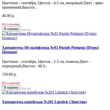
Цветение - сентябрь, Цветок - 4-5 см, махровый,Цвет - ярко-
оранжевый,Высота ..
40.00 р.
Нет в наличии
В корзину
Хризантема Мультифлора №93 Purple Pompon (Пурпл
Помпон)
Цветение - сентябрь, Цветок - 2-3 см, помпон,Цвет -
пурпурный,Высота - 40-5..
150.00 р.
Нет в наличии
В корзину
Хризантема корейская №201 Lipstick (Липстик)