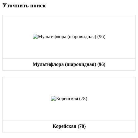
Уточнить поиск
Мультифлора (шаровидная) (96)
Корейская (78)