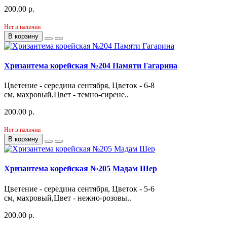
200.00 р.
Нет в наличии
В корзину
Хризантема корейская №204 Памяти Гагарина
Цветение - середина сентября, Цветок - 6-8
см, махровый,Цвет - темно-сирене..
200.00 р.
Нет в наличии
В корзину
Хризантема корейская №205 Мадам Шер
Цветение - середина сентября, Цветок - 5-6
см, махровый,Цвет - нежно-розовы..
200.00 р.