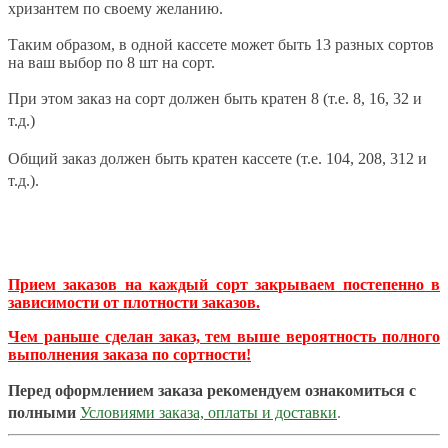
хризантем по своему желанию.
Таким образом, в одной кассете может быть 13 разных сортов
на ваш выбор по 8 шт на сорт.
При этом заказ на сорт должен быть кратен 8 (т.е. 8, 16, 32 и
т.д.)
Общий заказ должен быть кратен кассете (т.е. 104, 208, 312 и
т.д.).
Прием заказов на каждый сорт закрываем постепенно в
зависимости от плотности заказов.
Чем раньше сделан заказ, тем выше вероятность полного
выполнения заказа по сортности!
Перед оформлением заказа рекомендуем ознакомиться с
полными
Условиями заказа, оплаты и доставки
.