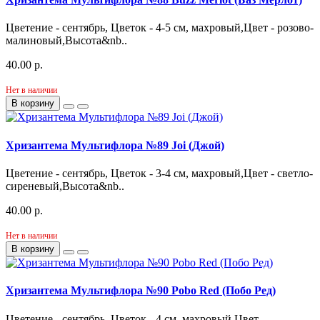
Цветение - сентябрь, Цветок - 4-5 см, махровый,Цвет - розово-
малиновый,Высота&nb..
40.00 р.
Нет в наличии
В корзину
Хризантема Мультифлора №89 Joi (Джой)
Цветение - сентябрь, Цветок - 3-4 см, махровый,Цвет - светло-
сиреневый,Высота&nb..
40.00 р.
Нет в наличии
В корзину
Хризантема Мультифлора №90 Pobo Red (Побо Ред)
Цветение - сентябрь, Цветок - 4 см, махровый,Цвет -