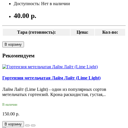
Доступность: Нет в наличии
40.00 р.
Тара (готовность):
Цена:
Кол-во:
В корзину
Рекомендуем
Гортензия метельчатая Лайм Лайт (Lime Light)
Лайм Лайт (Lime Light) - один из популярных сортов
метельчатых гортензий. Крона раскидистая, густая,..
В наличии
150.00 р.
В корзину