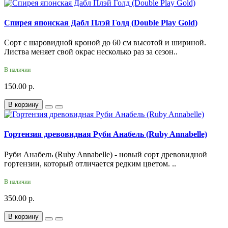
Спирея японская Дабл Плэй Голд (Double Play Gold)
Сорт с шаровидной кроной до 60 см высотой и шириной.
Листва меняет свой окрас несколько раз за сезон..
В наличии
150.00 р.
В корзину
Гортензия древовидная Руби Анабель (Ruby Annabelle)
Руби Анабель (Ruby Annabelle) - новый сорт древовидной
гортензии, который отличается редким цветом. ..
В наличии
350.00 р.
В корзину