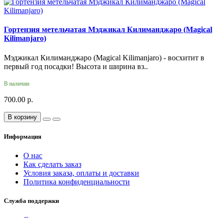
Гортензия метельчатая Мэджикал Килиманджаро (Magical
Kilimanjaro)
Мэджикал Килиманджаро (Magical Kilimanjaro) - восхитит в
первый год посадки! Высота и ширина вз..
В наличии
700.00 р.
В корзину
Информация
О нас
Как сделать заказ
Условия заказа, оплаты и доставки
Политика конфиденциальности
Служба поддержки