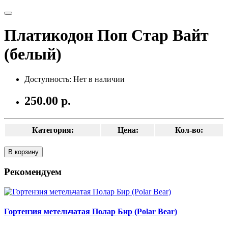
Платикодон Поп Стар Вайт
(белый)
Доступность: Нет в наличии
250.00 р.
Категория:
Цена:
Кол-во:
В корзину
Рекомендуем
Гортензия метельчатая Полар Бир (Polar Bear)