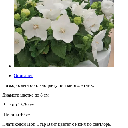
Описание
Низкорослый обильноцветущий многолетник.
Диаметр цветка до 8 см.
Высота 15-30 см
Ширина 40 см
Платикодон Поп Стар Вайт цветет с июня по сентябрь.