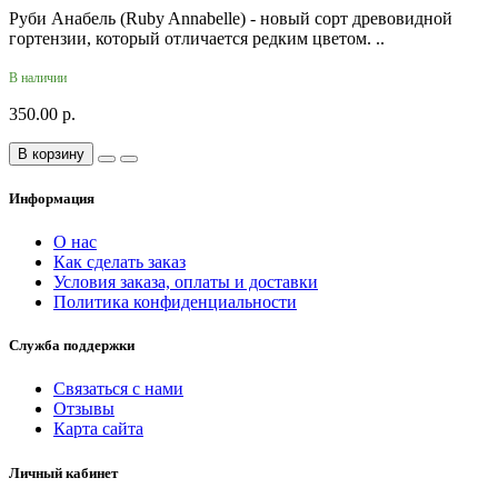
Руби Анабель (Ruby Annabelle) - новый сорт древовидной
гортензии, который отличается редким цветом. ..
В наличии
350.00 р.
В корзину
Информация
О нас
Как сделать заказ
Условия заказа, оплаты и доставки
Политика конфиденциальности
Служба поддержки
Связаться с нами
Отзывы
Карта сайта
Личный кабинет