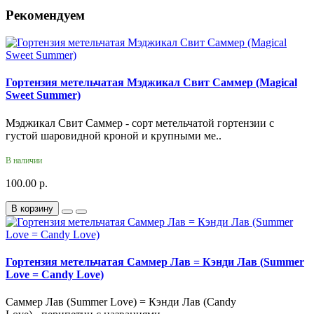
Рекомендуем
Гортензия метельчатая Мэджикал Свит Саммер (Magical
Sweet Summer)
Мэджикал Свит Саммер - сорт метельчатой гортензии с
густой шаровидной кроной и крупными ме..
В наличии
100.00 р.
В корзину
Гортензия метельчатая Саммер Лав = Кэнди Лав (Summer
Love = Candy Love)
Саммер Лав (Summer Love) = Кэнди Лав (Candy