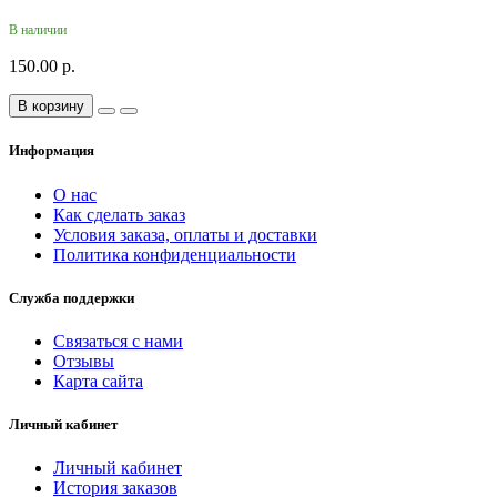
В наличии
150.00 р.
В корзину
Информация
О нас
Как сделать заказ
Условия заказа, оплаты и доставки
Политика конфиденциальности
Служба поддержки
Связаться с нами
Отзывы
Карта сайта
Личный кабинет
Личный кабинет
История заказов