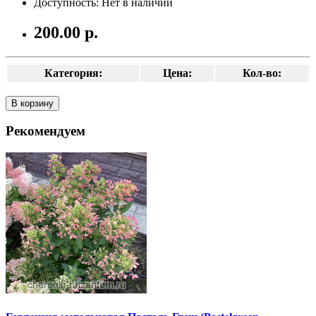
Доступность: Нет в наличии
200.00 р.
Категория:
Цена:
Кол-во:
В корзину
Рекомендуем