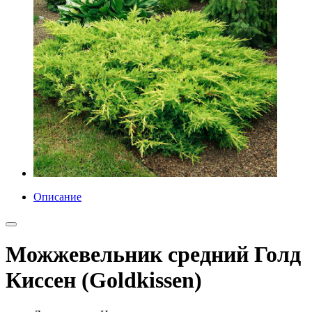
Описание
Можжевельник средний Голд
Киссен (Goldkissen)