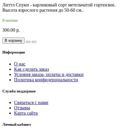
Литтл Спуки - карликовый сорт метельчатой гортензии.
Высота взрослого растения до 50-60 см..
В наличии
300.00 р.
В корзину
Информация
О нас
Как сделать заказ
Условия заказа, оплаты и доставки
Политика конфиденциальности
Служба поддержки
Связаться с нами
Отзывы
Карта сайта
Личный кабинет