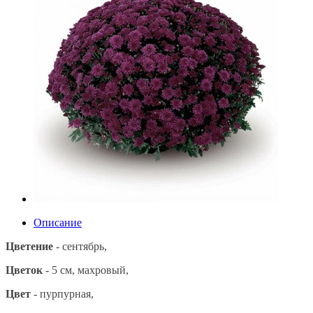
Описание
Цветение
- сентябрь,
Цветок
- 5 см, махровый,
Цвет
- пурпурная,