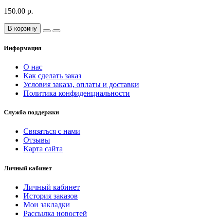
150.00 р.
В корзину
Информация
О нас
Как сделать заказ
Условия заказа, оплаты и доставки
Политика конфиденциальности
Служба поддержки
Связаться с нами
Отзывы
Карта сайта
Личный кабинет
Личный кабинет
История заказов
Мои закладки
Рассылка новостей