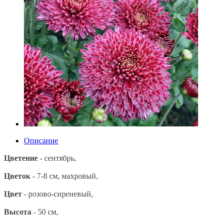
Описание
Цветение
- сентябрь,
Цветок
- 7-8 см, махровый,
Цвет
- розово-сиреневый,
Высота
- 50 см,