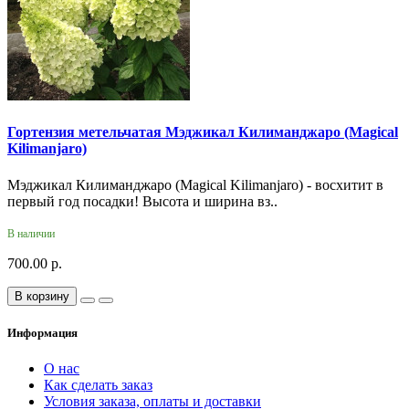
Гортензия метельчатая Мэджикал Килиманджаро (Magical
Kilimanjaro)
Мэджикал Килиманджаро (Magical Kilimanjaro) - восхитит в
первый год посадки! Высота и ширина вз..
В наличии
700.00 р.
В корзину
Информация
О нас
Как сделать заказ
Условия заказа, оплаты и доставки