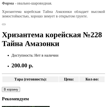
Форма
- овально-шаровидная.
Хризантема корейская Тайна Амазонки обладает высокой
зимостойкостью
, хорошо зимует в открытом грунте.
Хризантема корейская №228
Тайна Амазонки
Доступность: Нет в наличии
200.00 р.
Тара (готовность):
Цена:
Кол-во:
В корзину
Рекомендуем