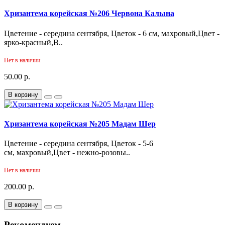
Хризантема корейская №206 Червона Калына
Цветение - середина сентября, Цветок - 6 см, махровый,Цвет -
ярко-красный,В..
Нет в наличии
50.00 р.
В корзину
Хризантема корейская №205 Мадам Шер
Цветение - середина сентября, Цветок - 5-6
см, махровый,Цвет - нежно-розовы..
Нет в наличии
200.00 р.
В корзину
Рекомендуем