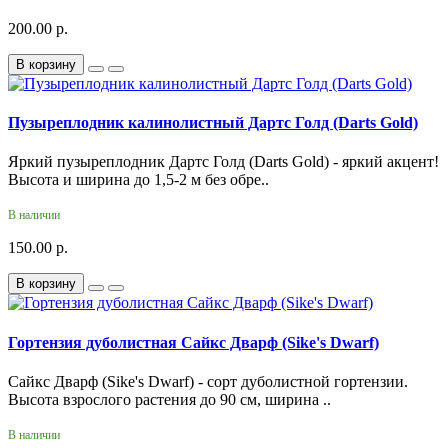
200.00 р.
В корзину
Пузыреплодник калинолистный Дартс Голд (Darts Gold)
Яркий пузыреплодник Дартс Голд (Darts Gold) - яркий акцент!
Высота и ширина до 1,5-2 м без обре..
В наличии
150.00 р.
В корзину
Гортензия дуболистная Сайкс Дварф (Sike's Dwarf)
Сайкс Дварф (Sike's Dwarf) - сорт дуболистной гортензии.
Высота взрослого растения до 90 см, ширина ..
В наличии