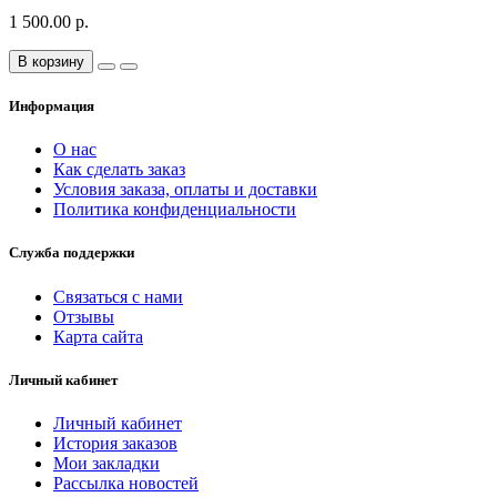
1 500.00 р.
В корзину
Информация
О нас
Как сделать заказ
Условия заказа, оплаты и доставки
Политика конфиденциальности
Служба поддержки
Связаться с нами
Отзывы
Карта сайта
Личный кабинет
Личный кабинет
История заказов
Мои закладки
Рассылка новостей