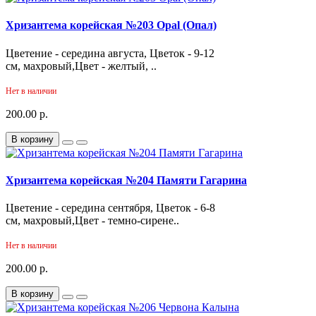
Хризантема корейская №203 Opal (Опал)
Цветение - середина августа, Цветок - 9-12
см, махровый,Цвет - желтый, ..
Нет в наличии
200.00 р.
В корзину
Хризантема корейская №204 Памяти Гагарина
Цветение - середина сентября, Цветок - 6-8
см, махровый,Цвет - темно-сирене..
Нет в наличии
200.00 р.
В корзину