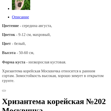
Описание
Цветение
- середина августа,
Цветок
- 9-12 см, махровый,
Цвет
- белый,
Высота
- 50-60 см,
Форма куста
- низкорослая кустовая.
Хризантема корейская Москвичка относится к ранним
сортам.
Зимостойкость высокая, хорошо зимует в открытом
грунте.
Хризантема корейская №202
Москвичка