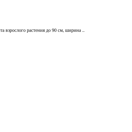
та взрослого растения до 90 см, ширина ..