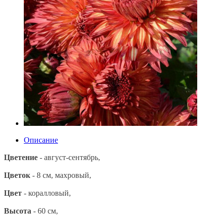
Описание
Цветение
- август-сентябрь,
Цветок
- 8 см, махровый,
Цвет
- коралловый,
Высота
- 60 см,