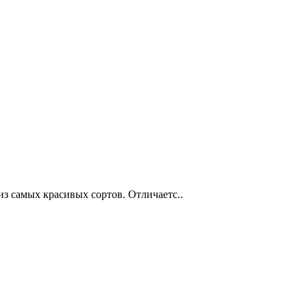
из самых красивых сортов. Отличаетс..