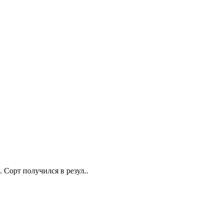
. Сорт получился в резул..