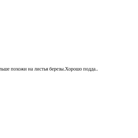
льше похожи на листья березы.Хорошо подда..