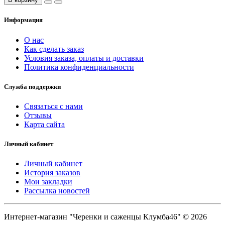
Информация
О нас
Как сделать заказ
Условия заказа, оплаты и доставки
Политика конфиденциальности
Служба поддержки
Связаться с нами
Отзывы
Карта сайта
Личный кабинет
Личный кабинет
История заказов
Мои закладки
Рассылка новостей
Интернет-магазин "Черенки и саженцы Клумба46" © 2026